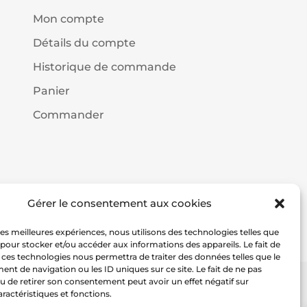
Mon compte
Détails du compte
Historique de commande
Panier
Commander
Gérer le consentement aux cookies
 les meilleures expériences, nous utilisons des technologies telles que
 pour stocker et/ou accéder aux informations des appareils. Le fait de
 ces technologies nous permettra de traiter des données telles que le
t de navigation ou les ID uniques sur ce site. Le fait de ne pas
u de retirer son consentement peut avoir un effet négatif sur
aractéristiques et fonctions.