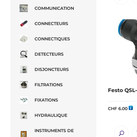
COMMUNICATION
CONNECTEURS
CONNECTIQUES
DETECTEURS
DISJONCTEURS
FILTRATIONS
Festo QSL-
FIXATIONS
CHF
6.00
HYDRAULIQUE
INSTRUMENTS DE