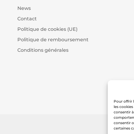
News
Contact
Politique de cookies (UE)
Politique de remboursement
Conditions générales
Pour offrir
les cookies
consentir à
comportemen
consentir o
certaines c