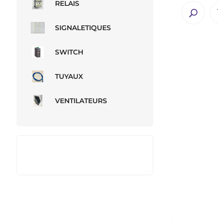
RELAIS
SIGNALETIQUES
SWITCH
TUYAUX
VENTILATEURS