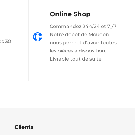
Online Shop
Commandez 24h/24 et 7j/7
t
Notre dépôt de Moudon

es 30
nous permet d’avoir toutes
les pièces à disposition.
Livrable tout de suite.
Clients