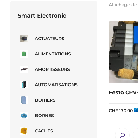
Affichage de 
Smart Electronic
ACTUATEURS
ALIMENTATIONS
AMORTISSEURS
AUTOMATISATIONS
Festo CPV-
BOITIERS
CHF
170.00
BORNES
CACHES