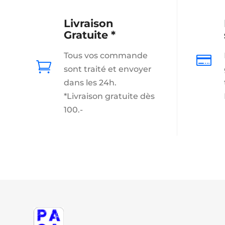
Livraison
Gratuite *
Tous vos commande


sont traité et envoyer
dans les 24h.
*Livraison gratuite dès
100.-