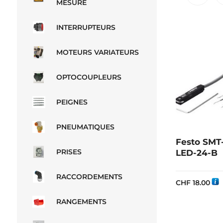
MESURE
INTERRUPTEURS
MOTEURS VARIATEURS
OPTOCOUPLEURS
PEIGNES
PNEUMATIQUES
Festo SMT
PRISES
LED-24-B
RACCORDEMENTS
CHF
18.00
RANGEMENTS