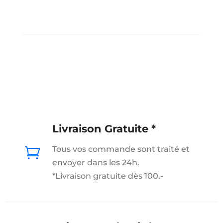
Livraison Gratuite *
Tous vos commande sont traité et

envoyer dans les 24h.
*Livraison gratuite dès 100.-