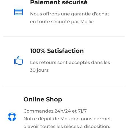
Paiement sécurisé

Nous offrons une garantie d'achat
en toute sécurité par Mollie
100% Satisfaction

Les retours sont acceptés dans les
30 jours
Online Shop
Commandez 24h/24 et 7j/7

Notre dépôt de Moudon nous permet
d’avoir toutes les pièces à disposition.