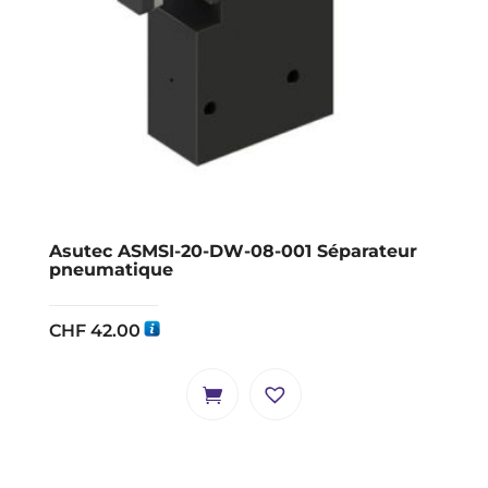
Asutec ASMSI-20-DW-08-001 Séparateur
pneumatique
CHF
42.00