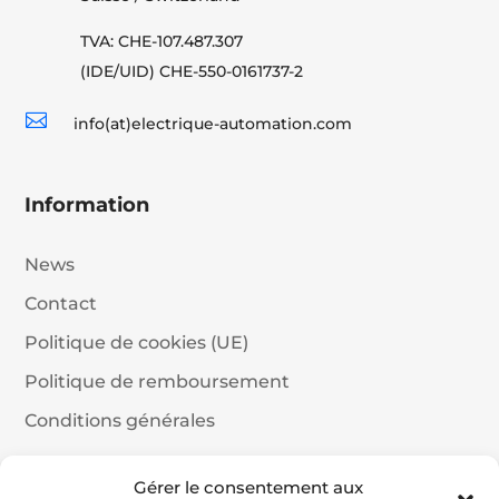
TVA: CHE-107.487.307
(IDE/UID) CHE-550-0161737-2

info(at)electrique-automation.com
Information
News
Contact
Politique de cookies (UE)
Politique de remboursement
Conditions générales
Clients
Gérer le consentement aux