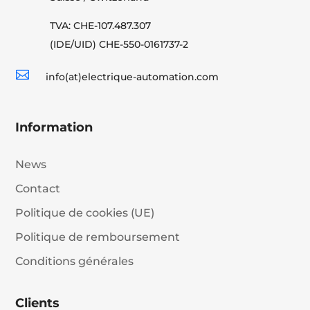
TVA: CHE-107.487.307
(IDE/UID) CHE-550-0161737-2

info(at)electrique-automation.com
Information
News
Contact
Politique de cookies (UE)
Politique de remboursement
Conditions générales
Clients