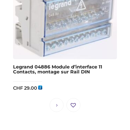
Legrand 04886 Module d’interface 11
Contacts, montage sur Rail DIN
CHF
29.00