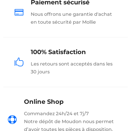
Paiement sécurisé

Nous offrons une garantie d'achat
en toute sécurité par Mollie
100% Satisfaction

Les retours sont acceptés dans les
30 jours
Online Shop
Commandez 24h/24 et 7j/7

Notre dépôt de Moudon nous permet
d’avoir toutes les pièces à disposition.