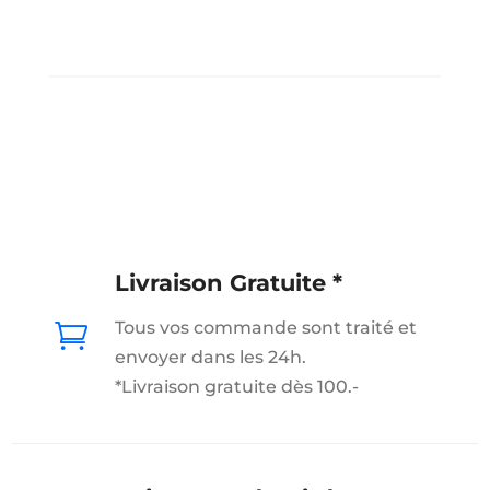
Livraison Gratuite *
Tous vos commande sont traité et

envoyer dans les 24h.
*Livraison gratuite dès 100.-