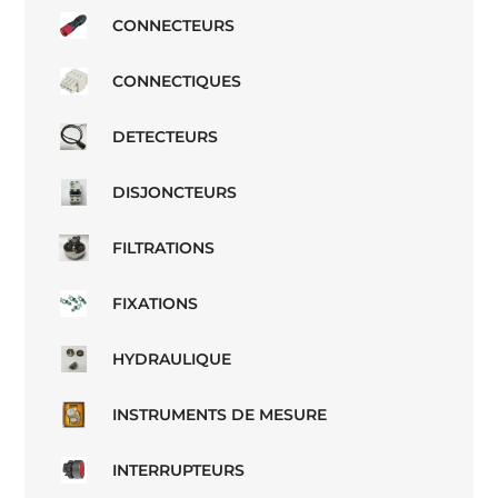
CONNECTEURS
CONNECTIQUES
DETECTEURS
DISJONCTEURS
FILTRATIONS
FIXATIONS
HYDRAULIQUE
INSTRUMENTS DE MESURE
INTERRUPTEURS