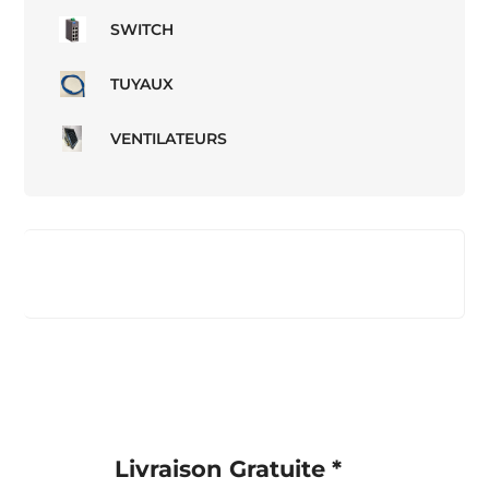
SWITCH
TUYAUX
VENTILATEURS
Livraison Gratuite *