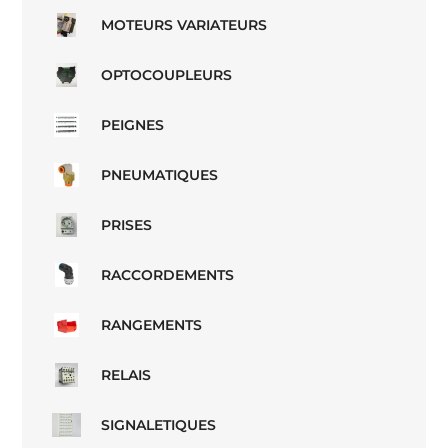
MOTEURS VARIATEURS
OPTOCOUPLEURS
PEIGNES
PNEUMATIQUES
PRISES
RACCORDEMENTS
RANGEMENTS
RELAIS
SIGNALETIQUES