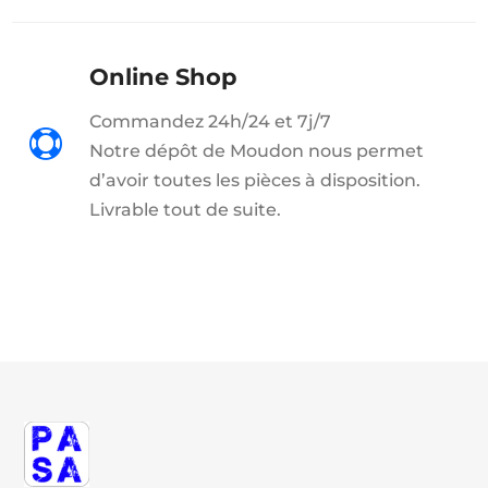
Online Shop
Commandez 24h/24 et 7j/7

Notre dépôt de Moudon nous permet
d’avoir toutes les pièces à disposition.
Livrable tout de suite.