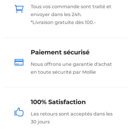
Tous vos commande sont traité et

envoyer dans les 24h.
*Livraison gratuite dès 100.-
Paiement sécurisé

Nous offrons une garantie d'achat
en toute sécurité par Mollie
100% Satisfaction

Les retours sont acceptés dans les
30 jours