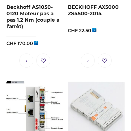
Beckhoff AS1050-
BECKHOFF AX5000
0120 Moteur pas a
ZS4500-2014
pas 1.2 Nm (couple a
l’arrêt)
CHF
22.50
CHF
170.00