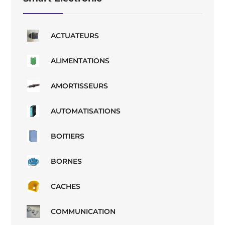
ACTUATEURS
ALIMENTATIONS
AMORTISSEURS
AUTOMATISATIONS
BOITIERS
BORNES
CACHES
COMMUNICATION