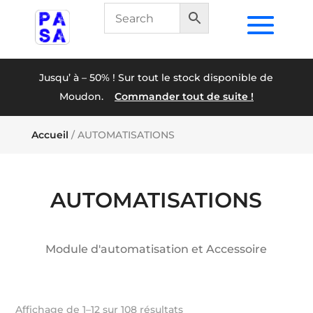
Jusqu’ à – 50% ! Sur tout le stock disponible de
Moudon.
Commander tout de suite !
Accueil
/ AUTOMATISATIONS
AUTOMATISATIONS
Module d'automatisation et Accessoire
Affichage de 1–12 sur 108 résultats