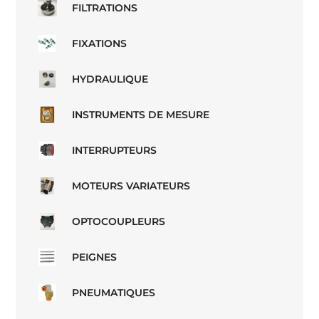
FILTRATIONS
FIXATIONS
HYDRAULIQUE
INSTRUMENTS DE MESURE
INTERRUPTEURS
MOTEURS VARIATEURS
OPTOCOUPLEURS
PEIGNES
PNEUMATIQUES