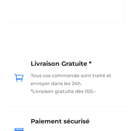
Livraison Gratuite *
Tous vos commande sont traité et

envoyer dans les 24h.
*Livraison gratuite dès 100.-
Paiement sécurisé