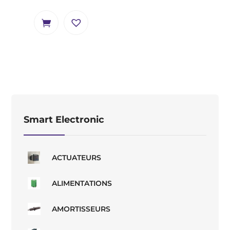
Smart Electronic
ACTUATEURS
ALIMENTATIONS
AMORTISSEURS