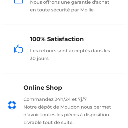

Nous offrons une garantie d'achat
en toute sécurité par Mollie
100% Satisfaction

Les retours sont acceptés dans les
30 jours
Online Shop
Commandez 24h/24 et 7j/7

Notre dépôt de Moudon nous permet
d’avoir toutes les pièces à disposition.
Livrable tout de suite.