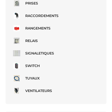
PRISES
RACCORDEMENTS
RANGEMENTS
RELAIS
SIGNALETIQUES
SWITCH
TUYAUX
VENTILATEURS