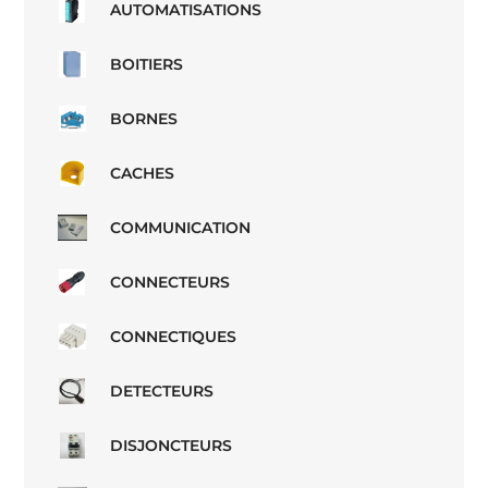
AUTOMATISATIONS
BOITIERS
BORNES
CACHES
COMMUNICATION
CONNECTEURS
CONNECTIQUES
DETECTEURS
DISJONCTEURS