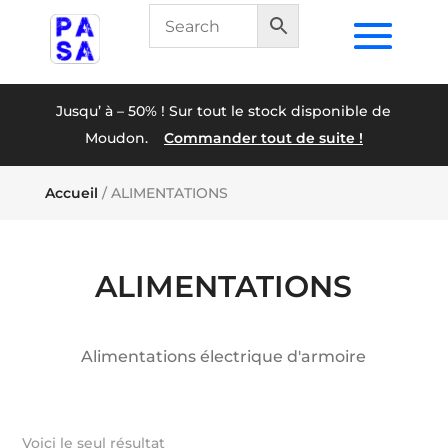
Jusqu’ à – 50% ! Sur tout le stock disponible de
Moudon.
Commander tout de suite !
Accueil
/ ALIMENTATIONS
ALIMENTATIONS
Alimentations électrique d'armoire
Voici le seul résultat