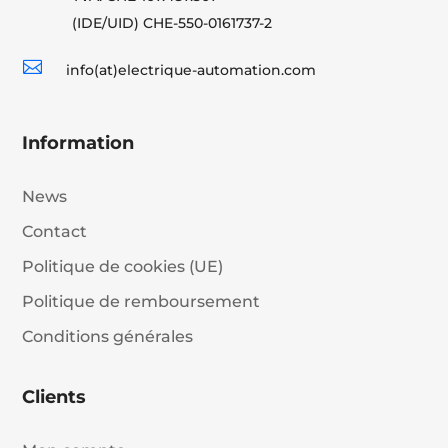
(IDE/UID) CHE-550-0161737-2

info(at)electrique-automation.com
Information
News
Contact
Politique de cookies (UE)
Politique de remboursement
Conditions générales
Clients