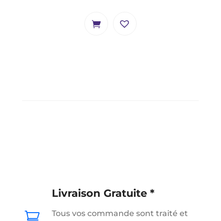
Livraison Gratuite *
Tous vos commande sont traité et
