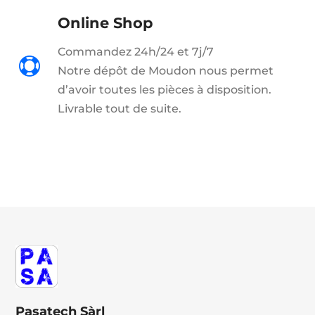
Online Shop
Commandez 24h/24 et 7j/7

Notre dépôt de Moudon nous permet
d’avoir toutes les pièces à disposition.
Livrable tout de suite.
Pasatech Sàrl