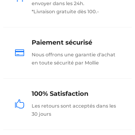
envoyer dans les 24h.
*Livraison gratuite dès 100.-
Paiement sécurisé

Nous offrons une garantie d'achat
en toute sécurité par Mollie
100% Satisfaction

Les retours sont acceptés dans les
30 jours