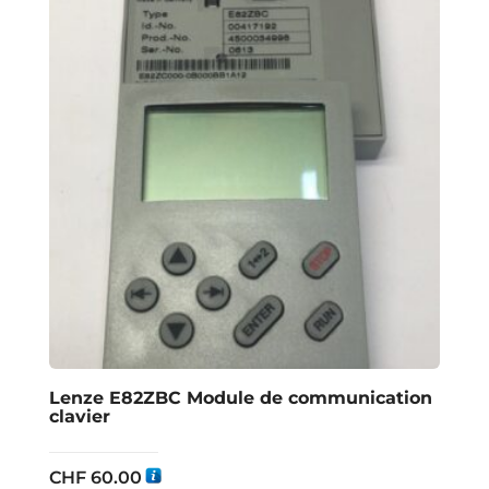
Lenze E82ZBC Module de communication
clavier
CHF
60.00