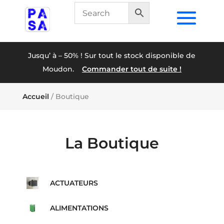
Jusqu’ à – 50% ! Sur tout le stock disponible de
Moudon.
Commander tout de suite !
Accueil
/ Boutique
La Boutique
ACTUATEURS
ALIMENTATIONS