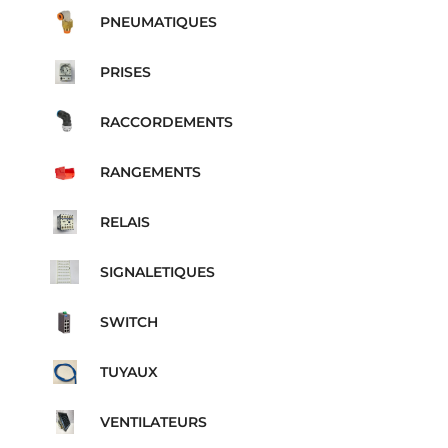
PNEUMATIQUES
PRISES
RACCORDEMENTS
RANGEMENTS
RELAIS
SIGNALETIQUES
SWITCH
TUYAUX
VENTILATEURS