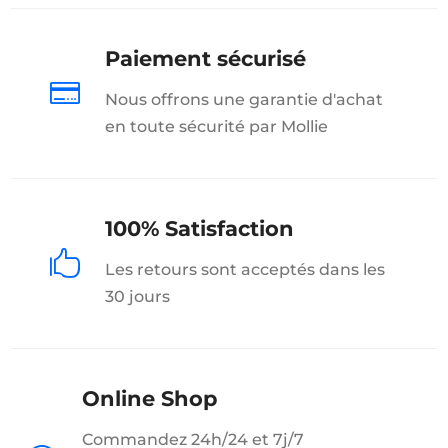
Paiement sécurisé

Nous offrons une garantie d'achat
en toute sécurité par Mollie
100% Satisfaction

Les retours sont acceptés dans les
30 jours
Online Shop
Commandez 24h/24 et 7j/7