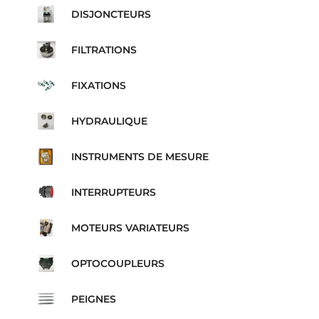
DISJONCTEURS
FILTRATIONS
FIXATIONS
HYDRAULIQUE
INSTRUMENTS DE MESURE
INTERRUPTEURS
MOTEURS VARIATEURS
OPTOCOUPLEURS
PEIGNES