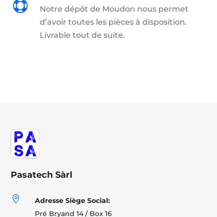

Notre dépôt de Moudon nous permet
d’avoir toutes les pièces à disposition.
Livrable tout de suite.
Pasatech Sàrl

Adresse Siège Social:
Pré Bryand 14 / Box 16