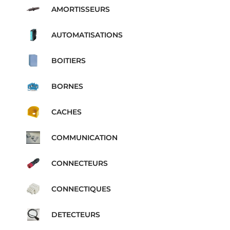
AMORTISSEURS
AUTOMATISATIONS
BOITIERS
BORNES
CACHES
COMMUNICATION
CONNECTEURS
CONNECTIQUES
DETECTEURS