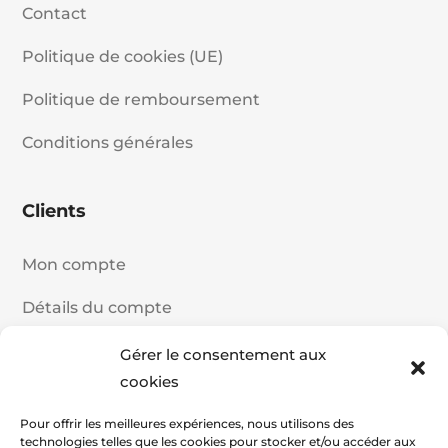
Contact
Politique de cookies (UE)
Politique de remboursement
Conditions générales
Clients
Mon compte
Détails du compte
Historique de commande
Gérer le consentement aux
cookies
Panier
Pour offrir les meilleures expériences, nous utilisons des
Commander
technologies telles que les cookies pour stocker et/ou accéder aux