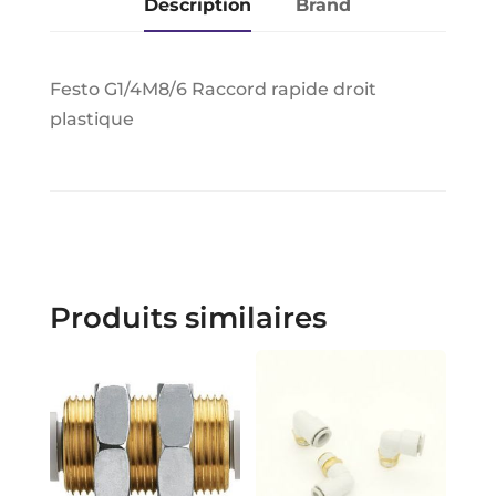
Description
Brand
Festo G1/4M8/6 Raccord rapide droit
plastique
Produits similaires