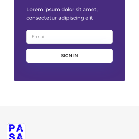
Lorem ipsum dolor sit amet,
consectetur adipiscing elit
SIGN IN