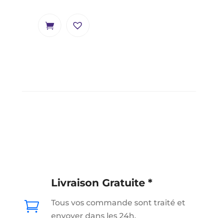
Livraison Gratuite *
Tous vos commande sont traité et

envoyer dans les 24h.