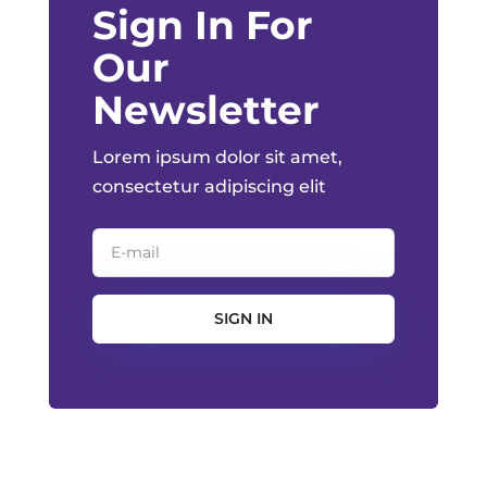
Sign In For
Our
Newsletter
Lorem ipsum dolor sit amet,
consectetur adipiscing elit
SIGN IN