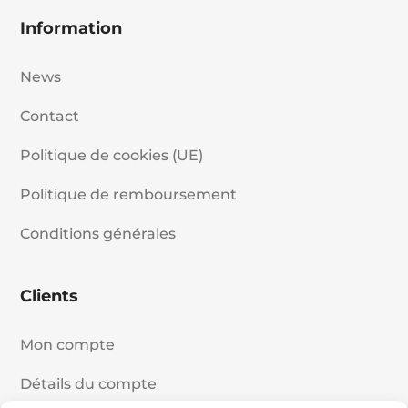
Information
News
Contact
Politique de cookies (UE)
Politique de remboursement
Conditions générales
Clients
Mon compte
Détails du compte