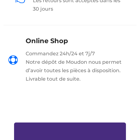
Les retours sont acceptés dans les
30 jours
Online Shop
Commandez 24h/24 et 7j/7

Notre dépôt de Moudon nous permet
d’avoir toutes les pièces à disposition.
Livrable tout de suite.