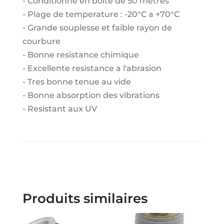
- Conditionne en boîte de 50 metres
- Plage de temperature : -20°C a +70°C
- Grande souplesse et faible rayon de
courbure
- Bonne resistance chimique
- Excellente resistance a l'abrasion
- Tres bonne tenue au vide
- Bonne absorption des vibrations
- Resistant aux UV
Produits similaires