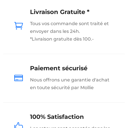
Livraison Gratuite *
Tous vos commande sont traité et

envoyer dans les 24h.
*Livraison gratuite dès 100.-
Paiement sécurisé

Nous offrons une garantie d'achat
en toute sécurité par Mollie
100% Satisfaction
