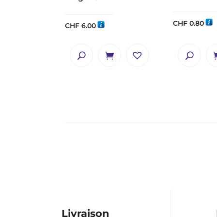
CHF
0.80
CHF
6.00
Livraison