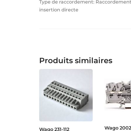
Type de raccordement: Raccordement à 
insertion directe
Produits similaires
Wago 2002
Wago 231-112