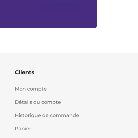
Clients
Mon compte
Détails du compte
Historique de commande
Panier