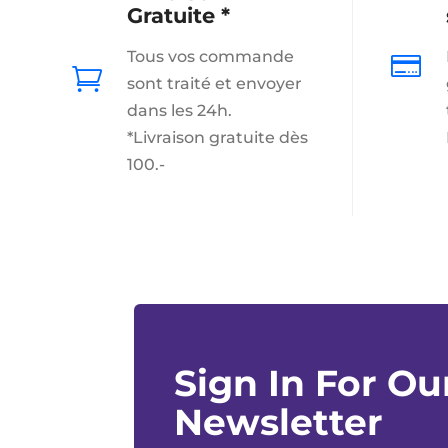
Gratuite *
Tous vos commande


sont traité et envoyer
dans les 24h.
*Livraison gratuite dès
100.-
Sign In For Ou
Newsletter