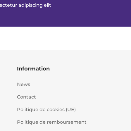
ctetur adipiscing elit
Information
News
Contact
Politique de cookies (UE)
Politique de remboursement