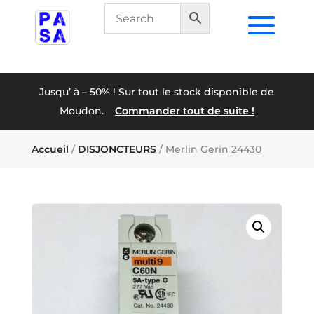
Jusqu’ à – 50% ! Sur tout le stock disponible de
Moudon.
Commander tout de suite !
Accueil
/
DISJONCTEURS
/ Merlin Gerin 24430