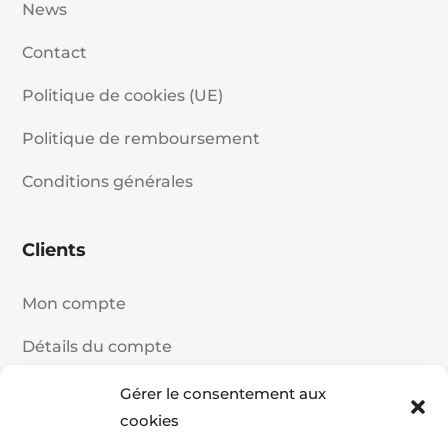
News
Contact
Politique de cookies (UE)
Politique de remboursement
Conditions générales
Clients
Mon compte
Détails du compte
Historique de commande
Gérer le consentement aux
cookies
Panier