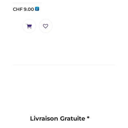
CHF
9.00
Livraison Gratuite *