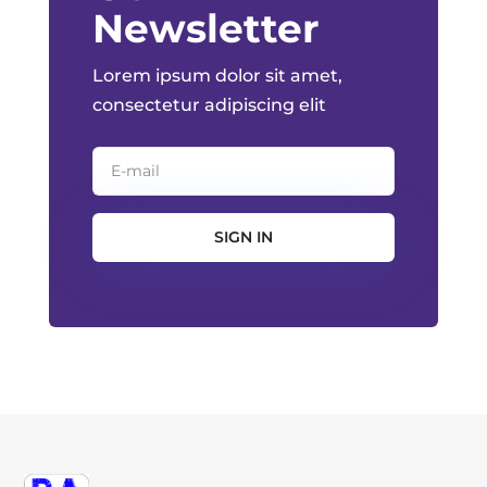
Newsletter
Lorem ipsum dolor sit amet,
consectetur adipiscing elit
SIGN IN