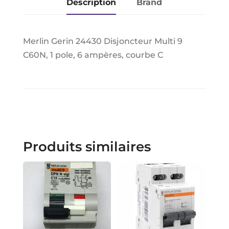
Description
Brand
Merlin Gerin 24430 Disjoncteur Multi 9
C60N, 1 pole, 6 ampères, courbe C
Produits similaires