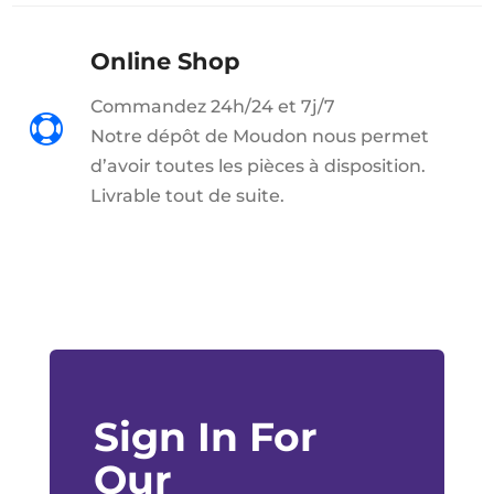
Online Shop
Commandez 24h/24 et 7j/7

Notre dépôt de Moudon nous permet
d’avoir toutes les pièces à disposition.
Livrable tout de suite.
Sign In For
Our