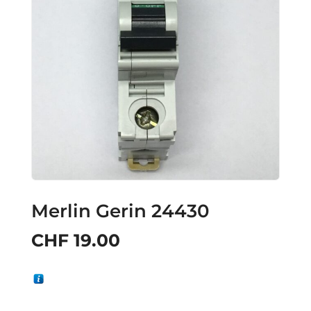
Merlin Gerin 24430
CHF
19.00