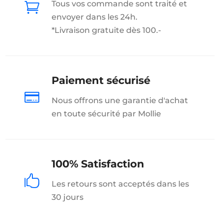
Tous vos commande sont traité et

envoyer dans les 24h.
*Livraison gratuite dès 100.-
Paiement sécurisé

Nous offrons une garantie d'achat
en toute sécurité par Mollie
100% Satisfaction

Les retours sont acceptés dans les
30 jours